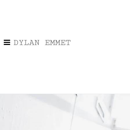
DYLAN EMMET